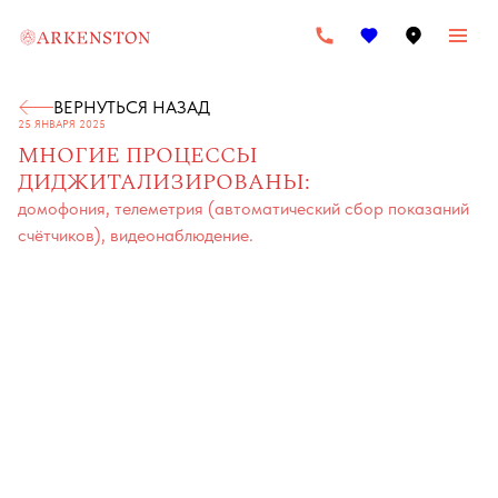
ВЕРНУТЬСЯ НАЗАД
25 ЯНВАРЯ 2025
МНОГИЕ ПРОЦЕССЫ
ДИДЖИТАЛИЗИРОВАНЫ:
домофония, телеметрия (автоматический сбор показаний
счётчиков), видеонаблюдение.