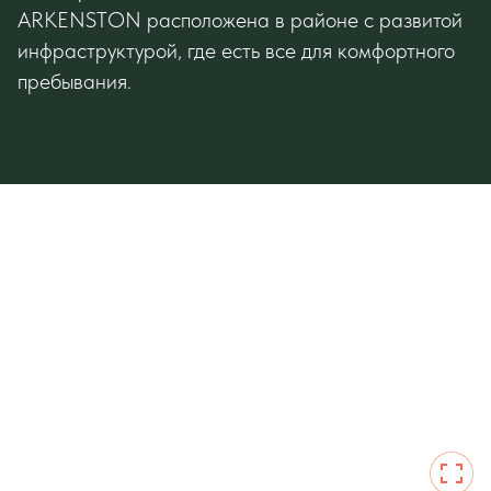
ARKENSTON расположена в районе с развитой
инфраструктурой, где есть все для комфортного
пребывания.