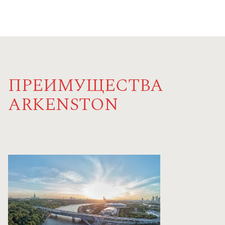
ПРЕИМУЩЕСТВА
ARKENSTON