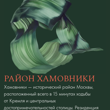
РАЙОН ХАМОВНИКИ
Хамовники — исторический район Москвы,
расположенный всего в 15 минутах ходьбы
от Кремля и центральных
достопримечательностей столицы. Резиденция