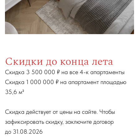
Скидки до конца лета
Скидка 3 500 000 ₽ на все 4-к апартаменты
Скидка 1 000 000 ₽ на апартамент площадью
35,6 м²
Скидка действует от цены на сайте. Чтобы
зафиксировать скидку, заключите договор
до 31.08.2026