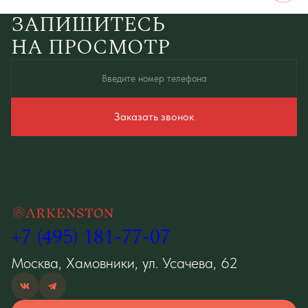
ЗАПИШИТЕСЬ
НА ПРОСМОТР
Введите номер телефона
Заказать звонок
Принимаю
политику конфиденциальности
и даю согласие на
обработку персональных
данных
+7 (495) 181-77-07
Москва, Хамовники, ул. Усачева, 62